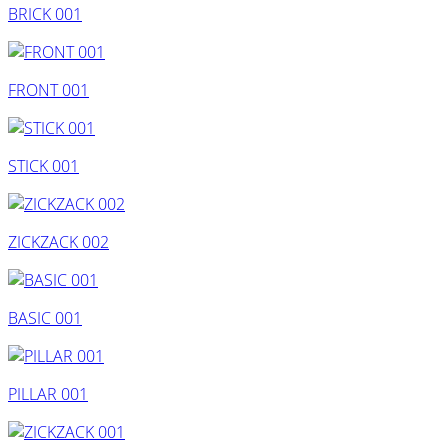
BRICK 001
FRONT 001
STICK 001
ZICKZACK 002
BASIC 001
PILLAR 001