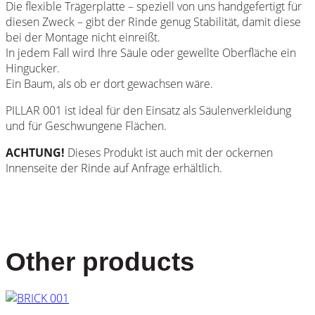
Die flexible Trägerplatte – speziell von uns handgefertigt für
diesen Zweck – gibt der Rinde genug Stabilität, damit diese
bei der Montage nicht einreißt.
In jedem Fall wird Ihre Säule oder gewellte Oberfläche ein
Hingucker.
Ein Baum, als ob er dort gewachsen wäre.
PILLAR 001 ist ideal für den Einsatz als Säulenverkleidung
und für Geschwungene Flächen.
ACHTUNG!
Dieses Produkt ist auch mit der ockernen
Innenseite der Rinde auf Anfrage erhältlich.
Other products