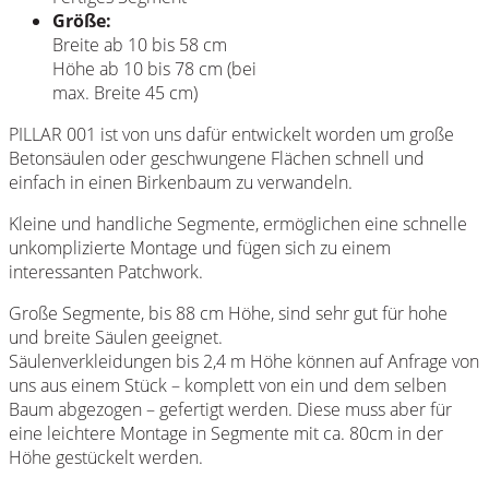
Größe:
Breite ab 10 bis 58 cm
Höhe ab 10 bis 78 cm (bei
max. Breite 45 cm)
PILLAR 001 ist von uns dafür entwickelt worden um große
Betonsäulen oder geschwungene Flächen schnell und
einfach in einen Birkenbaum zu verwandeln.
Kleine und handliche Segmente, ermöglichen eine schnelle
unkomplizierte Montage und fügen sich zu einem
interessanten Patchwork.
Große Segmente, bis 88 cm Höhe, sind sehr gut für hohe
und breite Säulen geeignet.
Säulenverkleidungen bis 2,4 m Höhe können auf Anfrage von
uns aus einem Stück – komplett von ein und dem selben
Baum abgezogen – gefertigt werden. Diese muss aber für
eine leichtere Montage in Segmente mit ca. 80cm in der
Höhe gestückelt werden.