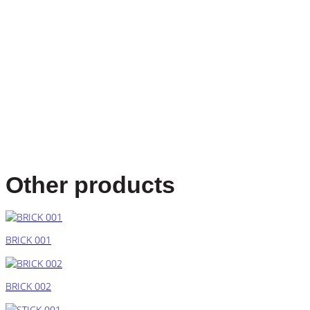
Other products
BRICK 001
BRICK 002