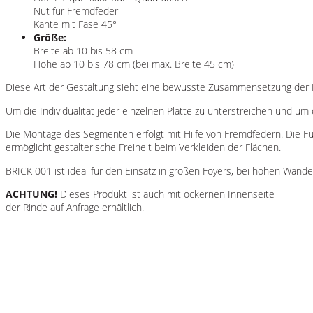
Nut für Fremdfeder
Kante mit Fase 45°
Größe:
Breite ab 10 bis 58 cm
Höhe ab 10 bis 78 cm (bei max. Breite 45 cm)
Diese Art der Gestaltung sieht eine bewusste Zusammensetzung der Pa
Um die Individualität jeder einzelnen Platte zu unterstreichen und um
Die Montage des Segmenten erfolgt mit Hilfe von Fremdfedern. Die F
ermöglicht gestalterische Freiheit beim Verkleiden der Flächen.
BRICK 001 ist ideal für den Einsatz in großen Foyers, bei hohen Wände
ACHTUNG!
Dieses Produkt ist auch mit ockernen Innenseite
der Rinde auf Anfrage erhältlich.